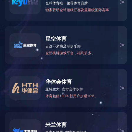
当前位置:
开云app登录入口
>>
学术动态
>> 正文
学术动态
长江外语讲坛2025年第十讲：科技
字讲故事提
发布者：
[发表时间]：2025-06