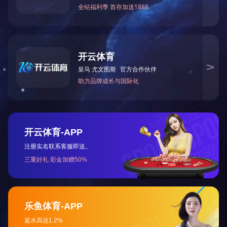
版权所有 © 2018 开云(中国)
地址：湖北省荆州市荆州区学苑路1号 长江大学东校区文科大楼B区
电话：0716-8060670
技术支持：博达软件