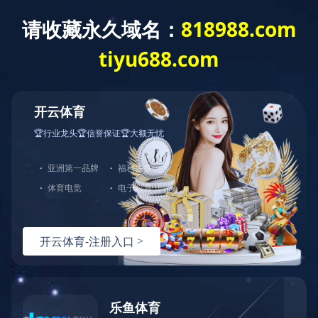
开云app登录入口
学院概况
师资队伍
人才培养