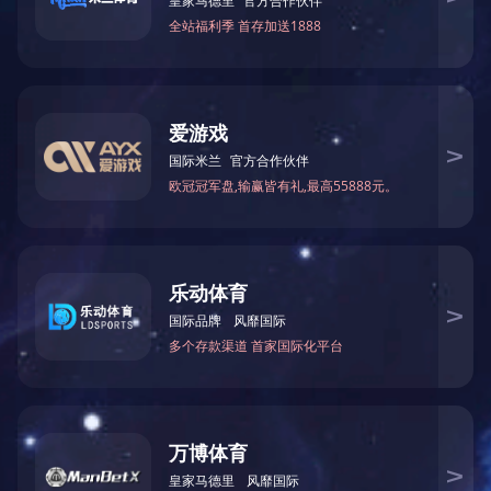
团队活动
团队成果
荆楚文化外译与传播研究团队
团队介绍
团队活动
团队成果
中华诗歌外译与传播研究团队
团队介绍
团队活动