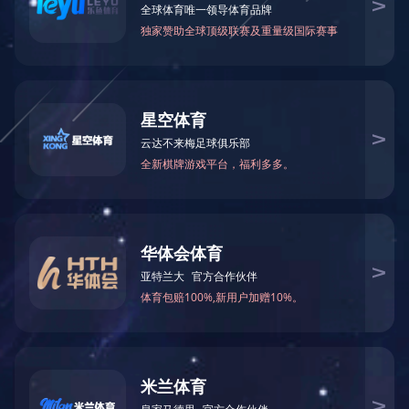
翻译研究中心
翻译研究中心
语言服务中心
长江大学翻译研究中心简介
中心简介
服务项目
服务成果
翻译研究中心
团队介绍