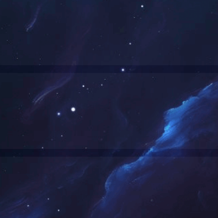
英语类12403班
英师12301班
龚荣事迹展示
-竞赛好青年 杜蓉
为帆——记长江大学第五届教师教学创新大赛一等奖获得者王娟
—爱岗敬业好青年 秦蓓蓓
—竞赛好青年 王楚悦
开云(中国)女排风采录