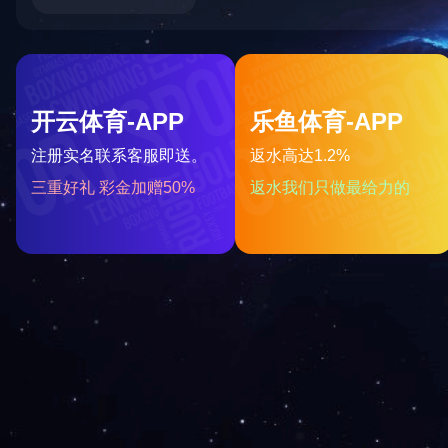
凡有微光处，皆是向
从学生骨干到基层教
纸上得来终觉浅，绝
勤学笃志攀书峰，上
汇青春涓流 成江海
砥砺前行，追梦不止
铿锵玫瑰，赛场绽放
版权所有 © 2018 开云(中国)
地址：湖北省荆州市荆州区学苑路1号 长江大学东校
电话：0716-8060670
技术支持：博达软件