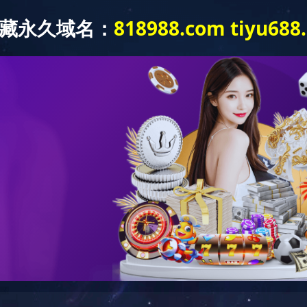
人才培养
科学研究
语言服务
党建工会
学生工作
请跟我来