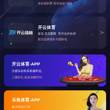
在随后的评课研讨中，沙市十一中英语教研组对杨老
化建议。沙市区英语教研员周莉指出，本节课清晰呈现“
谨、成效显著。开云app登录入口教师代表在发言中一
台，有效贯通了中学课堂与大学课堂，是一次富有现实