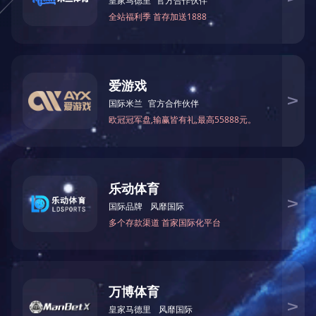
阳光号列车温暖启航：志愿者与
开云(中国)师生助力荆州公益
“学雷锋·暖童心”关爱唐宝宝
阳映银发春日暖，英语课堂绽芳
传递历史温度，点亮文化之光—
“三月春风暖人心，雷锋精神永
践行雷锋精神 播撒爱心阳光—开
版权所有 © 2018 开云(中国)
地址：湖北省荆州市荆州区学苑路1号 长江大学东校区文科大楼B区
电话：0716-8060670
技术支持：博达软件