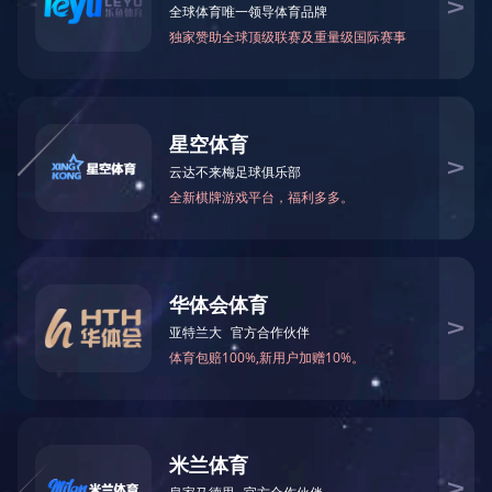
品牌社团
长江大学阳光号列车志愿者
长江大学阳光号列车志愿者服务协会
阳光号列车研究生志愿服务队开展
湖北日报客户端：“阳光号列车”
长江大学大学生英语口才与思辨协会
文明荆州：2025年“七彩假期”志
湖北日报客户端：让抗洪精神照
“阳光号列车”暑期社会实践活
传承抗洪精神 激扬青春梦想——
开云app登录入口召开暑期社
志愿教学进学府，暖老情长岁月