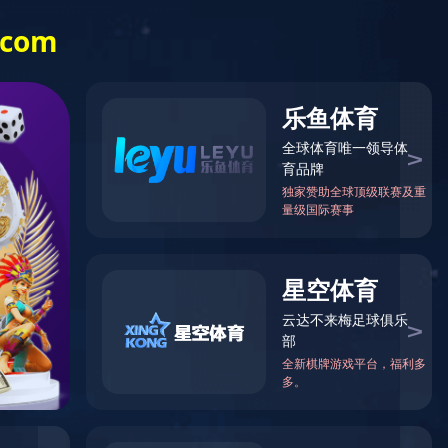
长江大学首页
网上办公
招生就业
国际交流
品牌社团
校园风采