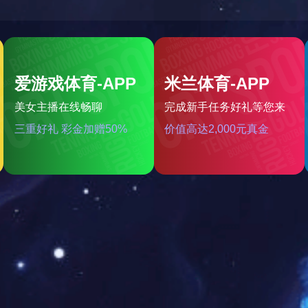
青年教师学科教育教学能力提升培训班”研修教师走进荆州实验小学
基础教育协同创新团队及卓越师范生社团部分同学参与许菁名师工作室活动
基础教育协同创新团队及大学生创业创业团队参与荆州开发区实验中学小学英语
—记“国培计划（2019）”听说课“同课异构”活动
卓越师范生团队赴湖北师范大学交流研讨
师培训会议上做团队建设经验交流发言
基础教育（英语）协同创新团队与许菁工作室团队开展交流座谈
共19条 1/2
首页
上页
下页
尾页