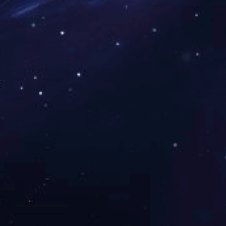
英语写作中心
中心介绍
工作人员风采
经典范文
评改范例
学生反思
写作知识
网络时代的写作技术
资源链接