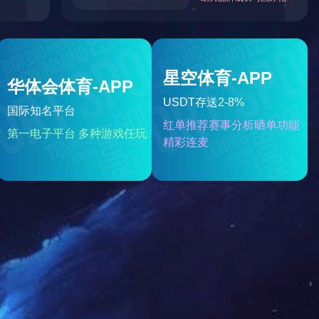
2019-10-23
2019-10-11
...
2019-10-11
2019-09-24
2019-06-21
2019-05-29
2019-05-08
页