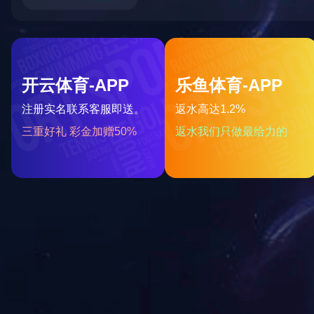
团队活动
长江大学“小学英语
团队成果
开云app登录入口
开云app登录入口
荆楚文化外译与传播研究团队
高手过招，同课异构—
团队介绍
开云app登录入口
团队活动
我院教师在湖北省教
开云app登录入口
团队成果
中华诗歌外译与传播研究团队
团队介绍
团队活动