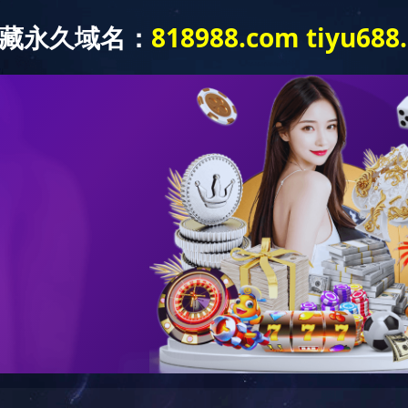
人才培养
科学研究
语言服务
党建工会
学生工作
请跟我来