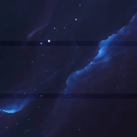
语合格条件
共1条 1/1
首页
上页
下页
尾页
区文科大楼B区7-9楼
网页版
|
开云线上平台
|
星空注册
|
华体会官方网页版
|
乐鱼官方网页版
|