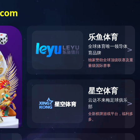
长江大学首页
网上办公
招生就业
国际交流
品牌社团
校园风采