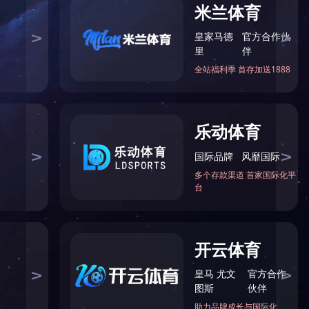
当前位置：
开云app登录入口
>>
国际交流
>>
政策法规
2023-11-24
扫一扫手机访问
安博官方网页版
|