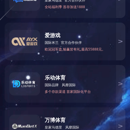
考试方式：笔译为闭卷试卷；
口译在语音室中听录音交替互译。
二、报名条件
我校在校大学生（本科、研究生）均可报名，专业不
报名截止日期为2025年10月9日上午10点。
三、报名方式
1.加入长大初赛QQ群：872718273（用于发布通知
2.报名官网通道如下：