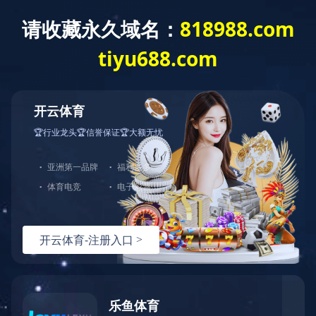
开云app登录入口
学院概况
师资队伍
人才培养