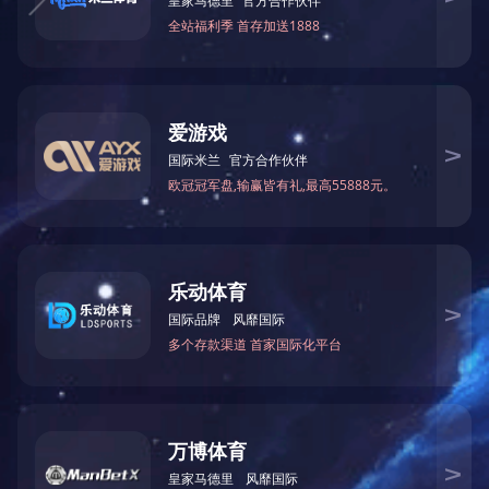
比赛共分为两个环节。第一环节，个人风采展示，参
聘理由；第二环节，模拟面试，评委提出关于相关问题，
代表学院参加校级比赛。
本次比赛的成功举办，让同学们进一步明确了学习目
前的就业形势，准确自我定位，掌握求职本领，提升职